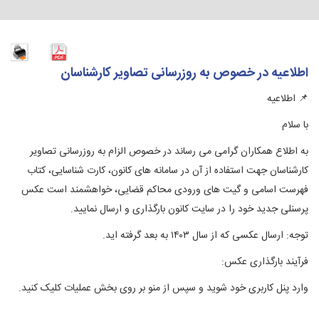
اطلاعیه در خصوص به روزرسانی تصاویر کارشناسان
📌
اطلاع
یه
با سلام
به اطلاع همکاران گرامی می رساند در خصوص الزام به روزرسانی تصاویر
کارشناسان جهت استفاده از آن در سامانه های کانون، کارت شناسایی، کتاب
فهرست اسامی و گیت های ورودی محاکم قضایی، خواهشمند است عکس
پرسنلی جدید خود را در سایت کانون بارگذاری و ارسال نمایید.
توجه: ارسال عکسی که از سال ۱۴۰۳ به بعد گرفته اید.
فرآیند بارگذاری عکس:
وارد
پنل
کاربر
ی خود شوید و سپس از منو بر روی بخش عملیات کلیک کنید.