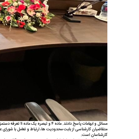
متقاضیان کارشناسی از بابت محدودیت ها، ارتباط و تعامل با شورای 
کارشناسان است.