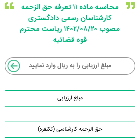
محاسبه ماده ۱۱ تعرفه حق الزحمه
کارشناسان رسمی دادگستری
مصوب ۱۴۰۲/۰۸/۲۰ ریاست محترم
قوه قضائیه
مبلغ ارزیابی
حق الزحمه کارشناسی (تکنفره)