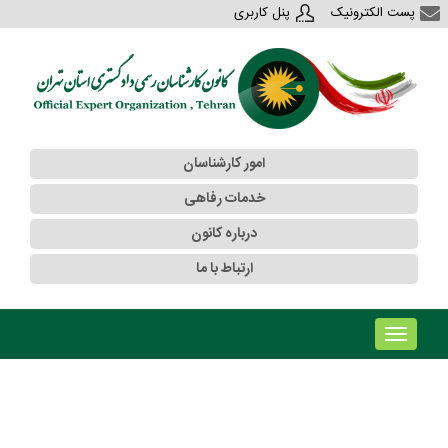
پست الکترونیک
پنل کاربری
امور کارشناسان
خدمات رفاهی
درباره کانون
ارتباط با ما
!!!b۱!!!