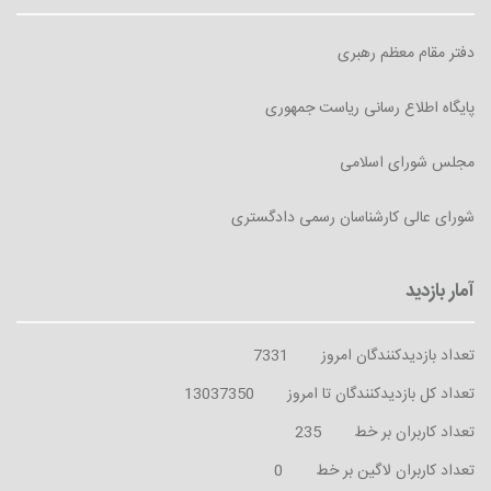
دفتر مقام معظم رهبری
پایگاه اطلاع رسانی ریاست جمهوری
مجلس شورای اسلامی
شورای عالی کارشناسان رسمی دادگستری
تعداد بازدیدکنندگان امروز
7331
تعداد کل بازدیدکنندگان تا امروز
13037350
تعداد کاربران بر خط
235
تعداد کاربران لاگین بر خط
0