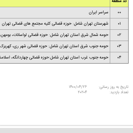
کد منطقه
۰۰
سراسر ایران
۰۱
شهرستان تهران شامل: حوزه قضائی کلیه مجتمع های قضائی تهران
۰۲
حومه شمال شرق استان تهران شامل: حوزه قضائی لواسانات، بومهن، 
۰۳
حومه جنوب شرق استان تهران شامل: حوزه قضائی شهر ری، کهریزک، 
۰۴
حومه جنوب غرب استان تهران شامل:حوزه قضائی چهاردانگه، اسلامشهر
تاریخ به روز رسانی:
۱۴۰۰/۰۴/۲۶
تعداد بازدید:
۲۰۲۰۴