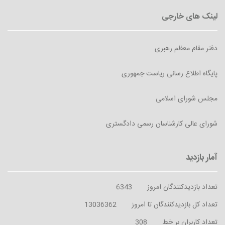
دفتر مقام معظم رهبری
پایگاه اطلاع رسانی ریاست جمهوری
مجلس شورای اسلامی
شورای عالی کارشناسان رسمی دادگستری
تعداد بازدیدکنندگان امروز
6343
تعداد کل بازدیدکنندگان تا امروز
13036362
تعداد کاربران بر خط
308