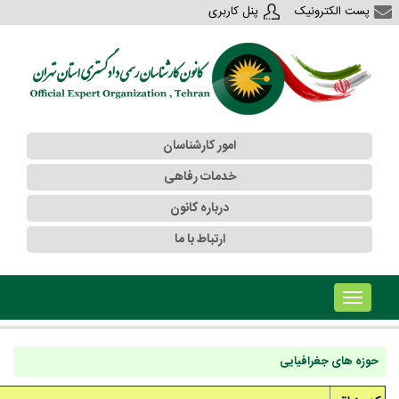
پست الکترونیک
پنل کاربری
امور کارشناسان
خدمات رفاهی
درباره کانون
ارتباط با ما
!!!b۱!!!
حوزه های جغرافیایی