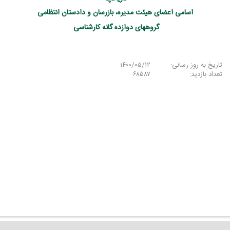
اسامی اعضای هیئت مدیره، بازرسان و دادستان انتظامی
گروههای دوازده گانه کارشناسی
تاریخ به روز رسانی:
۱۴۰۰/۰۵/۱۲
تعداد بازدید:
۶۸۵۸۷