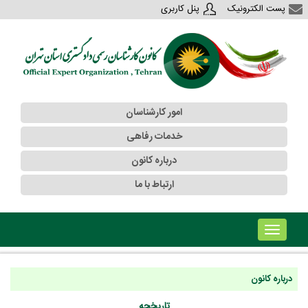
پست الکترونیک
پنل کاربری
امور کارشناسان
خدمات رفاهی
درباره کانون
ارتباط با ما
!!!b۱!!!
درباره کانون
تاریخچه