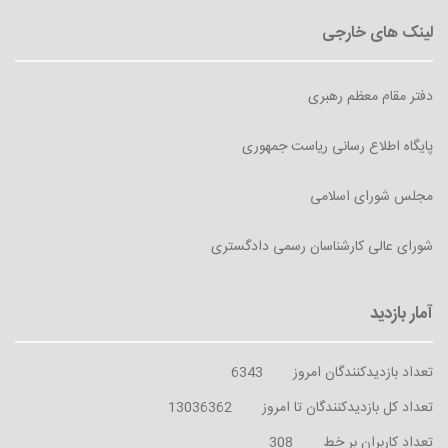
دفتر مقام معظم رهبری
پایگاه اطلاع رسانی ریاست جمهوری
مجلس شورای اسلامی
شورای عالی کارشناسان رسمی دادگستری
تعداد بازدیدکنندگان امروز
6343
تعداد کل بازدیدکنندگان تا امروز
13036362
تعداد کاربران بر خط
308