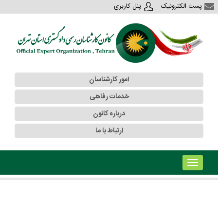
پست الکترونیک
پنل کاربری
امور کارشناسان
خدمات رفاهی
درباره کانون
ارتباط با ما
!!!b۱!!!