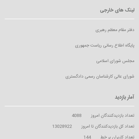
دفتر مقام معظم رهبری
پایگاه اطلاع رسانی ریاست جمهوری
مجلس شورای اسلامی
شورای عالی کارشناسان رسمی دادگستری
تعداد بازدیدکنندگان امروز
4088
تعداد کل بازدیدکنندگان تا امروز
13028922
تعداد کاربران بر خط
144