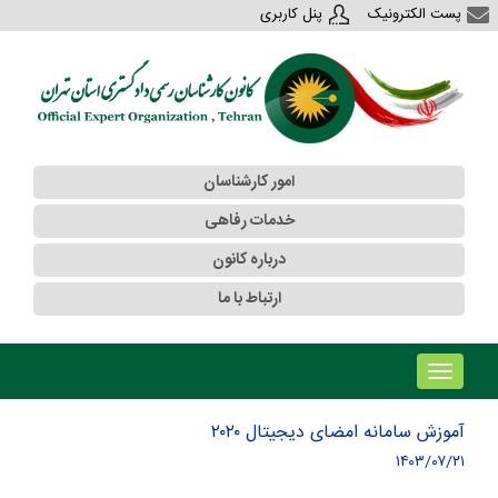
پست الکترونیک
پنل کاربری
امور کارشناسان
خدمات رفاهی
درباره کانون
ارتباط با ما
!!!b۱!!!
آموزش سامانه امضای دیجیتال ۲۰۲۰
۱۴۰۳/۰۷/۲۱