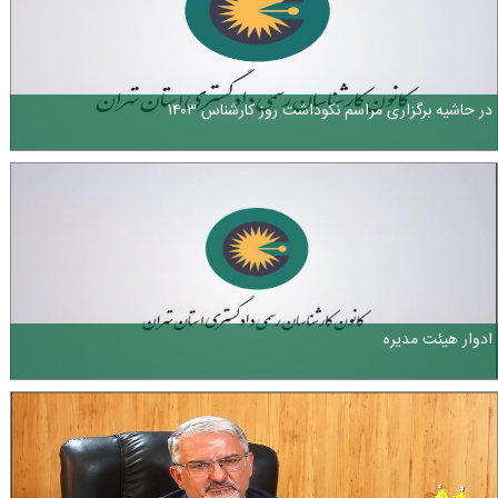
در حاشیه برگزاری مراسم نکوداشت روز کارشناس ۱۴۰۳
ادوار هیئت مدیره