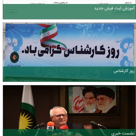
آموزش ثبت فیش جدید
روز کارشناس
نشست خبری