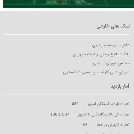
دفتر مقام معظم رهبری
پایگاه اطلاع رسانی ریاست جمهوری
مجلس شورای اسلامی
شورای عالی کارشناسان رسمی دادگستری
تعداد بازدیدکنندگان امروز
430
تعداد کل بازدیدکنندگان تا امروز
13041834
تعداد کاربران بر خط
68