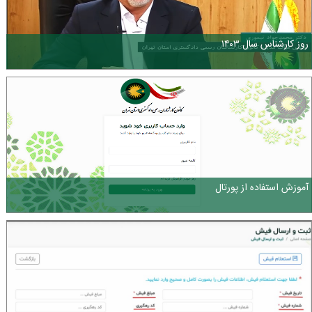
روز کارشناس سال ۱۴۰۳
آموزش استفاده از پورتال