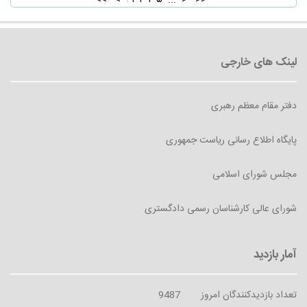
<<
<
۱
۲
۳
۴
۵
...
>
>>
دفتر مقام معظم رهبری
پایگاه اطلاع رسانی ریاست جمهوری
مجلس شورای اسلامی
شورای عالی کارشناسان رسمی دادگستری
تعداد بازدیدکنندگان امروز
9487