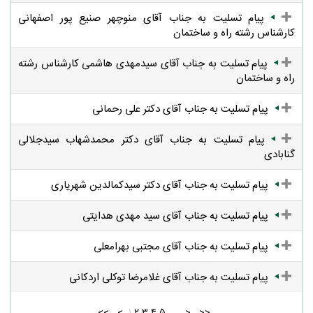
پیام تسلیت به جناب آقای منوچهر صنیع پور اصفهانی
کارشناس رشته راه و ساختمان
پیام تسلیت به جناب آقای سیدمهدی هاشمی کارشناس رشته
راه و ساختمان
پیام تسلیت به جناب آقای دکتر علی رحمانی
پیام تسلیت به جناب آقای دکتر محمدشهاب سیدجلالی
گنابادی
پیام تسلیت به جناب آقای دکتر سیدکمالدین شهریاری
پیام تسلیت به جناب آقای سید مهدی هدایتی
پیام تسلیت به جناب آقای مجتبی بهرامعلی
پیام تسلیت به جناب آقای غلامرضا توکلی اردکانی