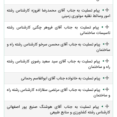
پیام تسلیت به جناب آقای محمدرضا افروزه کارشناس رشته
امور وسائط نقلیه موتوری زمینی
پیام تسلیت به جناب آقای فروهر چگنی کارشناس رشته
تاسیسات ساختمانی
پیام تسلیت به جناب آقای محسن سرخو کارشناس رشته راه و
ساختمان
پیام تسلیت به جناب آقای سید سعید رضوی کارشناس رشته
راه و ساختمان
پیام تسلیت به خانواده جناب آقای ابوالقاسم رحمانی
پیام تسلیت به جناب آقای مرتضی سقازاده کارشناس رشته راه
و ساختمان
پیام تسلیت به جناب آقای هوشنگ صنیع پور اصفهانی
کارشناس رشته کشاورزی و منابع طبیعی