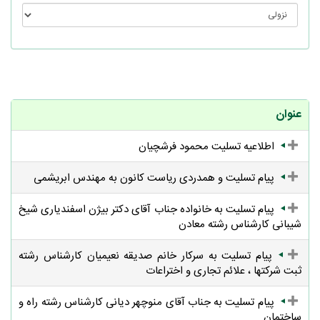
عنوان
اطلاعیه تسلیت محمود فرشچیان
پیام تسلیت و همدردی ریاست کانون به مهندس ابریشمی
پیام تسلیت به خانواده جناب آقای دکتر بیژن اسفندیاری شیخ
شیبانی کارشناس رشته معادن
پیام تسلیت به سرکار خانم صدیقه نعیمیان کارشناس رشته
ثبت شرکتها ، علائم تجاری و اختراعات
پیام تسلیت به جناب آقای منوچهر دیانی کارشناس رشته راه و
ساختمان