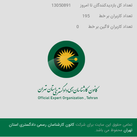
تعداد کل بازدیدکنندگان تا امروز
13050891
تعداد کاربران بر خط
195
تعداد کاربران لاگین بر خط
0
تمامی حقوق این سایت برای شرکت
کانون کارشناسان رسمی دادگستری استان
تهران
محفوظ می باشد.