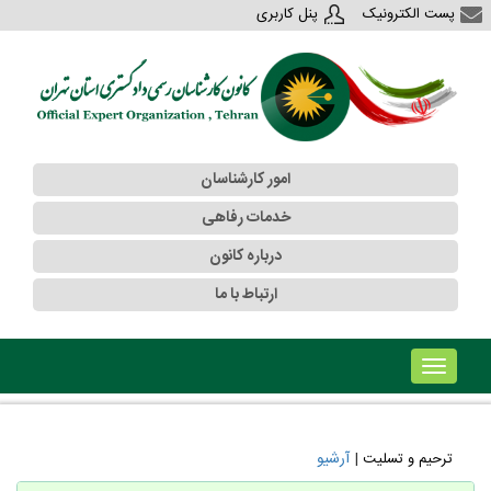
پست الکترونیک
پنل کاربری
امور کارشناسان
خدمات رفاهی
درباره کانون
ارتباط با ما
!!!b۱!!!
|
آرشیو
ترحیم و تسلیت