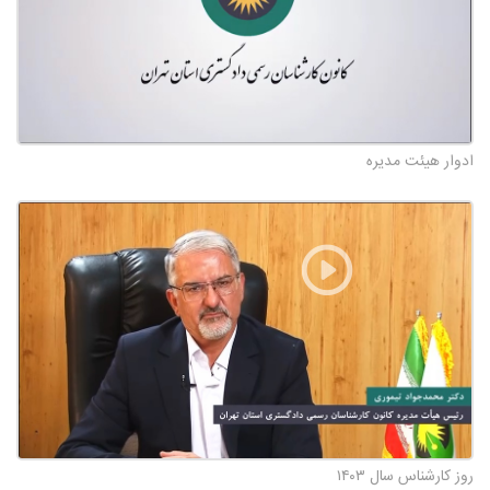
ادوار هیئت مدیره
روز کارشناس سال ۱۴۰۳