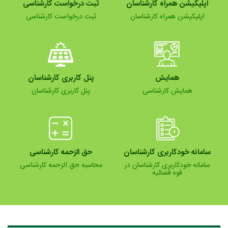
اپلیکیشن همراه کارشناسان
ثبت درخواست کارشناسی
اپلیکیشن همراه کارشناسان
ثبت درخواست کارشناسی
همایش
پنل کاربری کارشناسان
همایش کارشناسی
پنل کاربری کارشناسان
سامانه خودکاربری کارشناسان
حق الزحمه کارشناسی
سامانه خودکاربری کارشناسان در
محاسبه حق الزحمه کارشناسی
قوه قضائیه