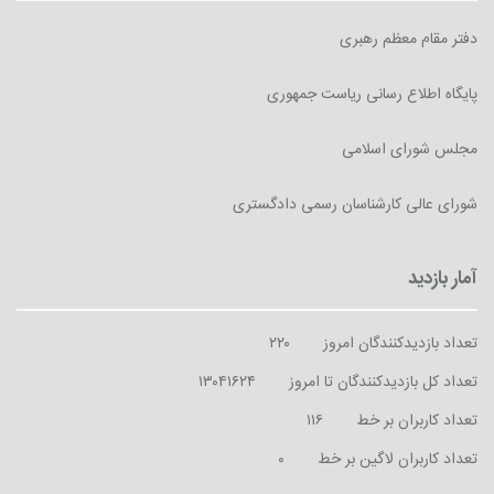
دفتر مقام معظم رهبری
پایگاه اطلاع رسانی ریاست جمهوری
مجلس شورای اسلامی
شورای عالی کارشناسان رسمی دادگستری
تعداد بازدیدکنندگان امروز
۲۲۰
تعداد کل بازدیدکنندگان تا امروز
۱۳۰۴۱۶۲۴
تعداد کاربران بر خط
۱۱۶
تعداد کاربران لاگین بر خط
۰