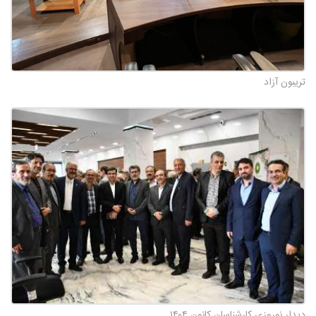
تریبون آزاد
دیدار نوروزی کارشناسان کانون ۱۴۰۴