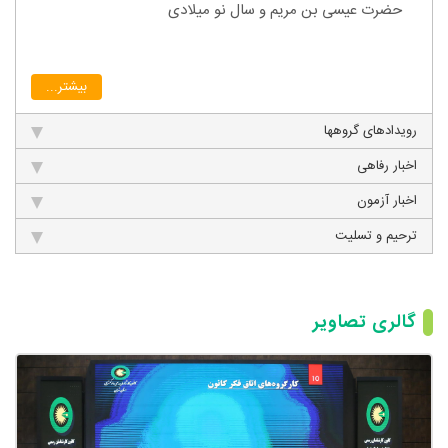
حضرت عیسی بن مریم و سال نو میلادی
بیشتر...
رویدادهای گروهها
اخبار رفاهی
اخبار آزمون
ترحیم و تسلیت
گالری تصاویر