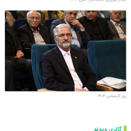
روز کارشناس ۱۴۰۳
گالری ویدئو