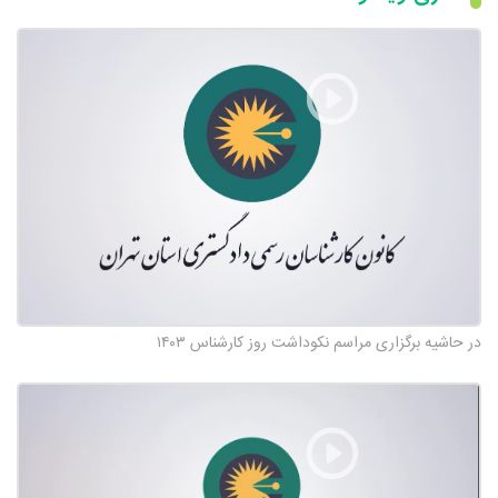
در حاشیه برگزاری مراسم نکوداشت روز کارشناس ۱۴۰۳