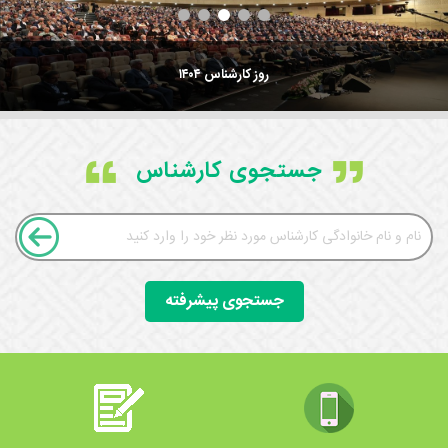
روز کارشناس ۱۴۰۴
جستجوی کارشناس
جستجوی پیشرفته