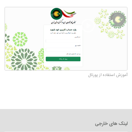
آموزش استفاده از پورتال