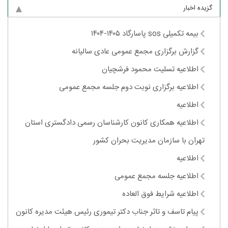
گزیده اخبار
بیمه تکمیلی sos پاسارگاد ۱۴۰۵-۱۴۰۴
گزارش برگزاری مجمع عمومی عادی سالیانه
اطلاعیه تسلیت محمود فرشچیان
اطلاعیه برگزاری نوبت دوم جلسه مجمع عمومی
اطلاعیه
اطلاعیه همکاری کانون کارشناسان رسمی دادگستری استان
تهران با سازمان مدیریت بحران کشور
اطلاعیه
اطلاعیه جلسه مجمع عمومی
اطلاعیه شرایط فوق العاده
پیام تاسف و تاثر جناب دکتر تیموری رئیس هیئت مدیره کانون