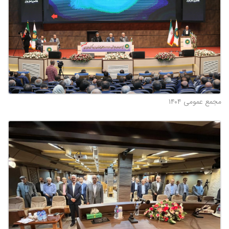
مجمع عمومی ۱۴۰۴