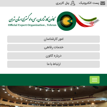
پست الکترونیک
پنل کاربری
امور کارشناسان
خدمات رفاهی
درباره کانون
ارتباط با ما
!!!b۱!!!