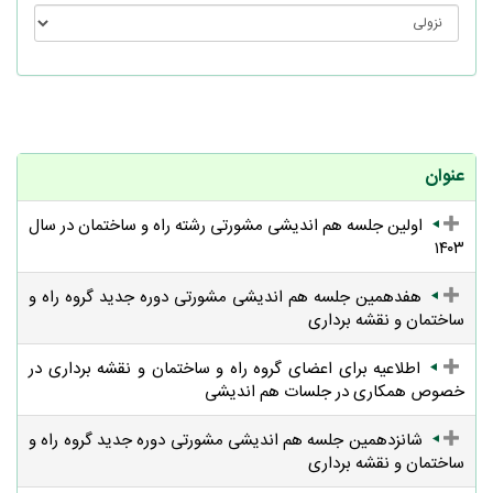
عنوان
اولین جلسه هم اندیشی مشورتی رشته راه و ساختمان در سال
۱۴۰۳
هفدهمین جلسه هم اندیشی مشورتی دوره جدید گروه راه و
ساختمان و نقشه برداری
اطلاعیه برای اعضای گروه راه و ساختمان و نقشه برداری در
خصوص همکاری در جلسات هم اندیشی
شانزدهمین جلسه هم اندیشی مشورتی دوره جدید گروه راه و
ساختمان و نقشه برداری