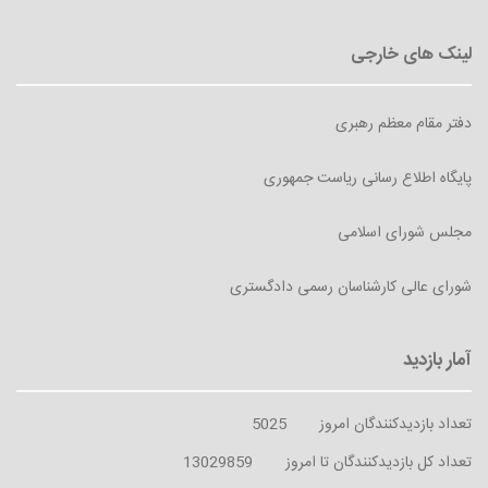
دفتر مقام معظم رهبری
پایگاه اطلاع رسانی ریاست جمهوری
مجلس شورای اسلامی
شورای عالی کارشناسان رسمی دادگستری
تعداد بازدیدکنندگان امروز
5025
تعداد کل بازدیدکنندگان تا امروز
13029859