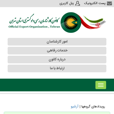
پست الکترونیک
پنل کاربری
امور کارشناسان
خدمات رفاهی
درباره کانون
ارتباط با ما
!!!b۱!!!
|
آرشیو
رویدادهای گروهها