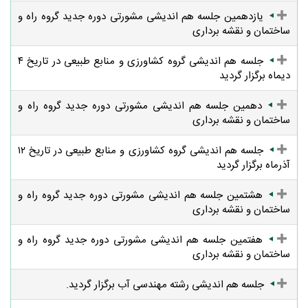
یازدهمین جلسه هم اندیشی مشورتی دوره جدید گروه راه و
ساختمان و نقشه برداری
جلسه هم اندیشی گروه کشاورزی و منابع طبیعی در تاریخ ۴
دیماه برگزار گردید
دهمین جلسه هم اندیشی مشورتی دوره جدید گروه راه و
ساختمان و نقشه برداری
جلسه هم اندیشی گروه کشاورزی و منابع طبیعی در تاریخ ۱۲
آذرماه برگزار گردید
هشتمین جلسه هم اندیشی مشورتی دوره جدید گروه راه و
ساختمان و نقشه برداری
هفتمین جلسه هم اندیشی مشورتی دوره جدید گروه راه و
ساختمان و نقشه برداری
جلسه هم اندیشی رشته مهندسی آب برگزار گردید.