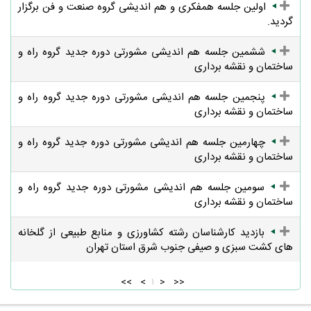
اولین جلسه همفکری و هم اندیشی گروه صنعت و فن برگزار
گردید.
ششمین جلسه هم اندیشی مشورتی دوره جدید گروه راه و
ساختمان و نقشه برداری
پنجمین جلسه هم اندیشی مشورتی دوره جدید گروه راه و
ساختمان و نقشه برداری
چهارمین جلسه هم اندیشی مشورتی دوره جدید گروه راه و
ساختمان و نقشه برداری
سومین جلسه هم اندیشی مشورتی دوره جدید گروه راه و
ساختمان و نقشه برداری
بازدید کارشناسان رشته کشاورزی و منابع طبیعی از گلخانه
های کشت سبزی و صیفی جنوب شرق استان تهران
<<
<
۱
>
>>