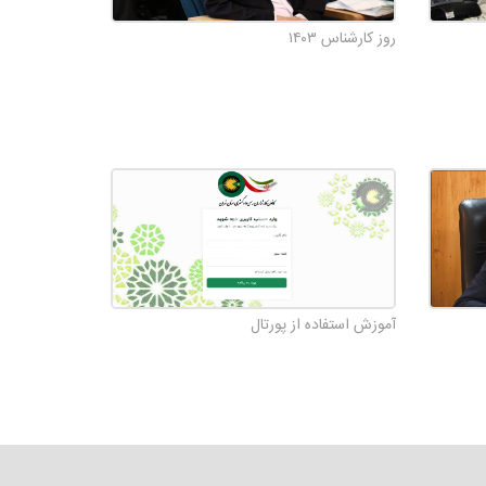
روز کارشناس ۱۴۰۳
آموزش استفاده از پورتال