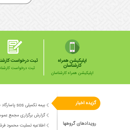
اپلیکیشن همراه
ثبت درخواست کارشن
کارشناسان
ثبت درخواست کارشنا
اپلیکیشن همراه کارشناسان
گزیده اخبار
بیمه تکمیلی sos پاسارگاد ۱۴۰۵-۱۴۰۴
گزارش برگزاری مجمع عمومی
رویدادهای گروهها
اطلاعیه تسلیت محمود فرش