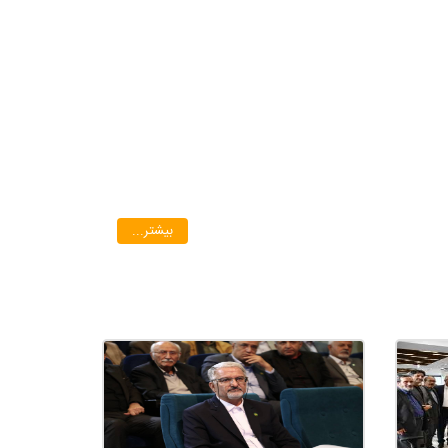
بیشتر...