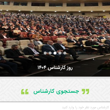
روز کارشناس ۱۴۰۴
جستجوی کارشناس