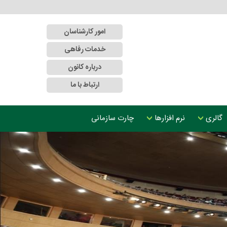
امور کارشناسان
خدمات رفاهی
درباره کانون
ارتباط با ما
گالری
نرم افزارها
چارت سازمانی