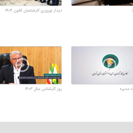
د
دیدار نوروزی کارشناسان کانون ۱۴۰۴
سان و کارمندان کانون
نه ۲۰۲۰
ری رئیس کانون به مناسب میلاد حضرت عیسی بن مریم و سال نو میلادی
ت مدیره
روز کارشناس سال ۱۴۰۳