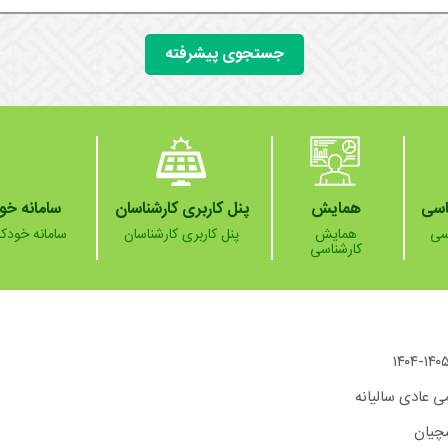
جستجوی پیشرفته
اسی
همایش
پنل کاربری کارشناسان
سامانه خو
سی
همایش
پنل کاربری کارشناسان
سامانه خودکا
کارشناسی
 عادی سالیانه
چیان