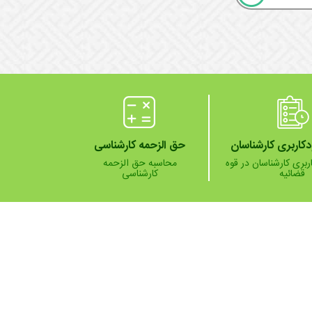
دکاربری کارشناسان
حق الزحمه کارشناسی
ربری کارشناسان در قوه
محاسبه حق الزحمه
قضائیه
کارشناسی