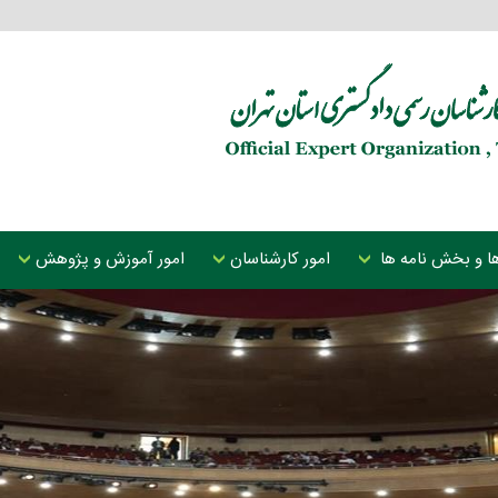
 ها و بخش نامه ها
امور کارشناسان
امور آموزش و پژوهش