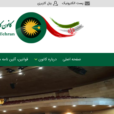
پست الکترونیک
پنل کاربری
صفحه اصلی
درباره کانون
قوانین، آئین نامه