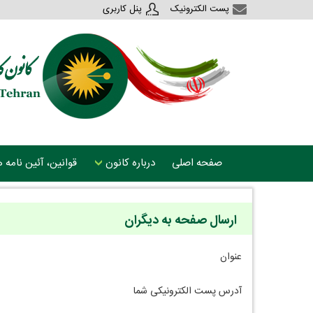
پست الکترونیک
پنل کاربری
صفحه اصلی
درباره کانون
قوانین، آئین نامه
ارسال صفحه به دیگران
عنوان
آدرس پست الکترونیکی شما