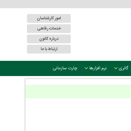
امور کارشناسان
خدمات رفاهی
درباره کانون
ارتباط با ما
گالری
نرم افزارها
چارت سازمانی