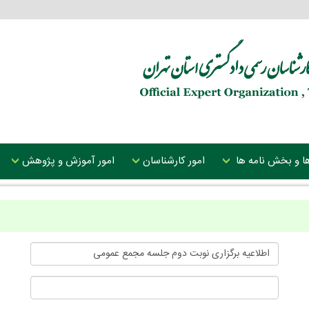
 ها و بخش نامه ها
امور کارشناسان
امور آموزش و پژوهش
اطلاعیه برگزاری نوبت دوم جلسه مجمع عمومی