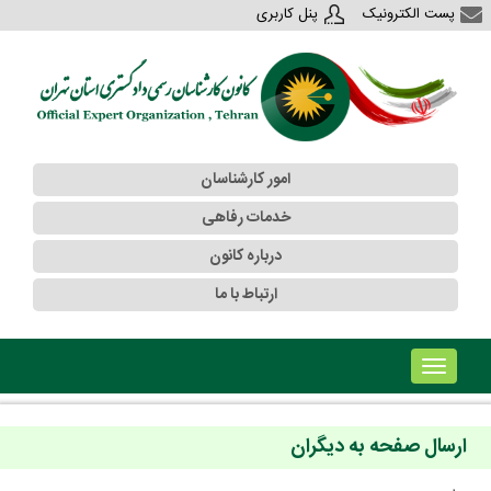
پست الکترونیک
پنل کاربری
امور کارشناسان
خدمات رفاهی
درباره کانون
ارتباط با ما
!!!b۱!!!
ارسال صفحه به دیگران