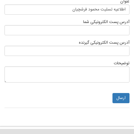
عنوان
اطلاعیه تسلیت محمود فرشچیان
آدرس پست الکترونیکی شما
آدرس پست الکترونیکی گیرنده
توضیحات