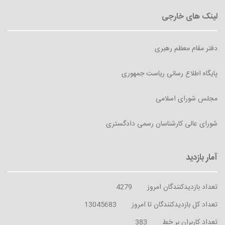
دفتر مقام معظم رهبری
پایگاه اطلاع رسانی ریاست جمهوری
مجلس شورای اسلامی
شورای عالی کارشناسان رسمی دادگستری
تعداد بازدیدکنندگان امروز
4279
تعداد کل بازدیدکنندگان تا امروز
13045683
تعداد کاربران بر خط
383