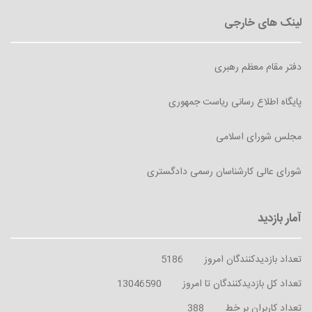
دفتر مقام معظم رهبری
پایگاه اطلاع رسانی ریاست جمهوری
مجلس شورای اسلامی
شورای عالی کارشناسان رسمی دادگستری
تعداد بازدیدکنندگان امروز
5186
تعداد کل بازدیدکنندگان تا امروز
13046590
تعداد کاربران بر خط
388