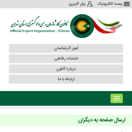
پست الکترونیک
پنل کاربری
امور کارشناسان
خدمات رفاهی
درباره کانون
ارتباط با ما
!!!b۱!!!
ارسال صفحه به دیگران