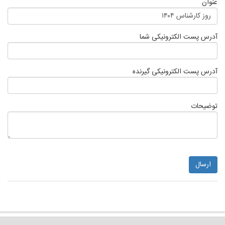
عنوان
روز کارشناس ۱۴۰۴
آدرس پست الکترونیکی شما
آدرس پست الکترونیکی گیرنده
توضیحات