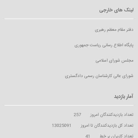
دفتر مقام معظم رهبری
پایگاه اطلاع رسانی ریاست جمهوری
مجلس شورای اسلامی
شورای عالی کارشناسان رسمی دادگستری
تعداد بازدیدکنندگان امروز
257
تعداد کل بازدیدکنندگان تا امروز
13025091
تعداد کاربران بر خط
41