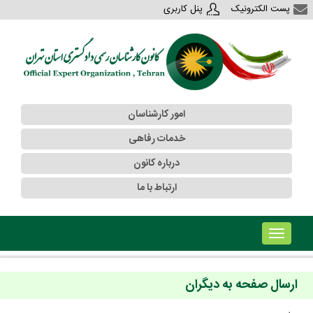
پست الکترونیک
پنل کاربری
امور کارشناسان
خدمات رفاهی
درباره کانون
ارتباط با ما
!!!b۱!!!
ارسال صفحه به دیگران