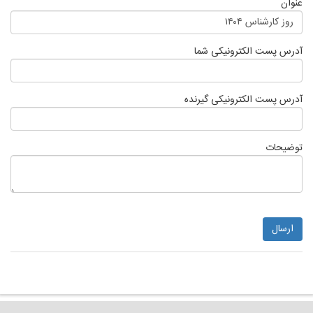
عنوان
روز کارشناس ۱۴۰۴
آدرس پست الکترونیکی شما
آدرس پست الکترونیکی گیرنده
توضیحات