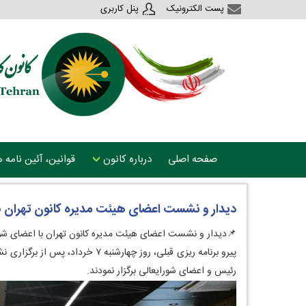
پست الکترونیک
پنل کاربری
صفحه اصلی
درباره کانون
قوانین، آئین نامه
دیدار و نشست اعضای هیئت مدیره کانون تهران با
📌دیدار و نشست اعضای هیئت مدیره کانون تهران با اعضای شور
پیرو برنامه ریزی قبلی، روز چ
رئیس و اعضای شورایعالی برگزار نمودند.