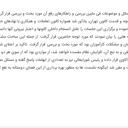
ئل و موضوعات فی مابین بررسی و راهکارهای رفع آن مورد بحث و بررسی قرار گر
خچه و قدمت کانون تهران، یادآور شد همواره کانون تعاملات و همکاری با نهادها
ده و برگزاری این جلسات را عامل انسجام داخلی کانونها و اعتبار بیرونی آنها دانست
سان و مشکلات کارآموزان بود که مورد بحث و بررسی قرار گرفت. تاکید بر اعتلای شأ
یفی و به تبع آن، افزایش نظام مفسده خواهد شد، از مواردی بود که از سوی هر 
اوی قرار داده و رئیس شورایعالی نیز به تعدادی از ابهامات پاسخ گفته و مسائل م