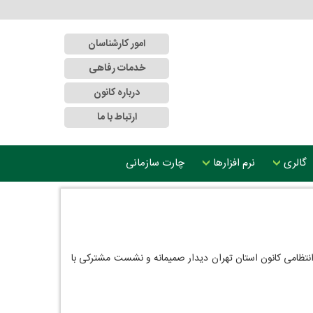
امور کارشناسان
خدمات رفاهی
درباره کانون
ارتباط با ما
گالری
نرم افزارها
چارت سازمانی
ره و دادستان انتظامی کانون استان تهران دیدار صمیمانه و نشست مشترکی با