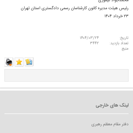
محمدجواد تیموری
رئیس هیئت مدیره کانون کارشناسان رسمی دادگستری استان تهران
۲۳ خرداد ۱۴۰۴
تاریخ:
۱۴۰۴/۰۳/۲۴
تعداد بازدید:
۳۴۴۲
منبع:
دفتر مقام معظم رهبری