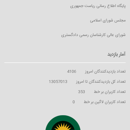
پایگاه اطلاع رسانی ریاست جمهوری
مجلس شورای اسلامی
شورای عالی کارشناسان رسمی دادگستری
تعداد بازدیدکنندگان امروز
4106
تعداد کل بازدیدکنندگان تا امروز
13057013
تعداد کاربران بر خط
353
تعداد کاربران لاگین بر خط
0