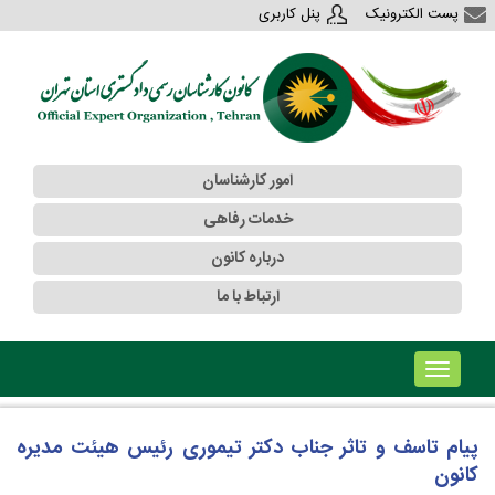
پست الکترونیک
پنل کاربری
امور کارشناسان
خدمات رفاهی
درباره کانون
ارتباط با ما
!!!b۱!!!
پیام تاسف و تاثر جناب دکتر تیموری رئیس هیئت مدیره
کانون