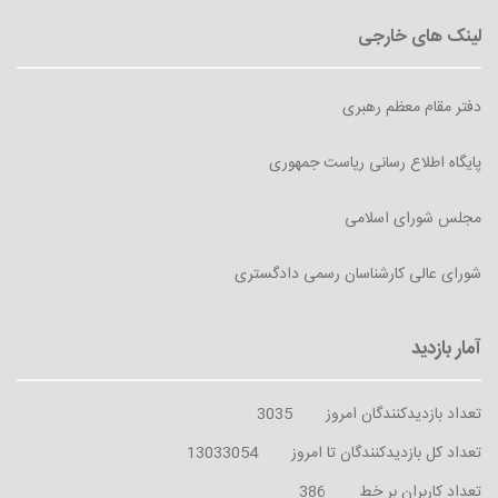
دفتر مقام معظم رهبری
پایگاه اطلاع رسانی ریاست جمهوری
مجلس شورای اسلامی
شورای عالی کارشناسان رسمی دادگستری
تعداد بازدیدکنندگان امروز
3035
تعداد کل بازدیدکنندگان تا امروز
13033054
تعداد کاربران بر خط
386