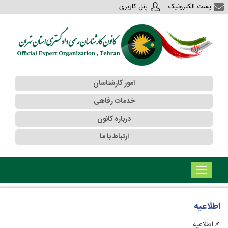
پست الکترونیک
پنل کاربری
امور کارشناسان
خدمات رفاهی
درباره کانون
ارتباط با ما
!!!b۱!!!
اطلاعیه
📌اطلاعیه