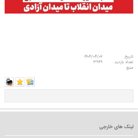
تاریخ:
۱۴۰۴/۰۴/۰۷
تعداد بازدید:
۳۹۴۹
منبع: