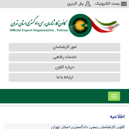
پست الکترونیک
پنل کاربری
امور کارشناسان
خدمات رفاهی
درباره کانون
ارتباط با ما
!!!b۱!!!
اطلاعیه
کانون کارشناسان رسمی دادگستری استان تهران