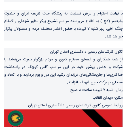
با نهایت احترام و عرض تسلیت به پیشگاه ملت شریف ایران و حضرت
ولیعصر (عج ) به اطلاع می‌رساند مراسم تشییع پیکر مطهر شهدای والامقام
جنگ اخیر، روز شنبه ۷ تیرماه با حضور اقشار مختلف مردم و مسئولان برگزار
خواهد شد.
کانون کارشناسان رسمی دادگستری استان تهران
از همه همکاران و اعضای محترم کانون و مردم بزرگوار دعوت می‌نماید با
شرکت و حضور پرشور خود در این مراسم، گامی کوچک در پاسداشت
فداکاری‌ها و جان‌فشانی‌های فرزندان رشید این مرز و بوم بردارند و با اتحاد و
همدلی بر برکت خون شهدا بیافزایند.
زمان: شنبه ۷ تیرماه ساعت ۸ صبح
مکان: میدان انقلاب
روابط عمومی کانون کارشناسان رسمی دادگستری استان تهران