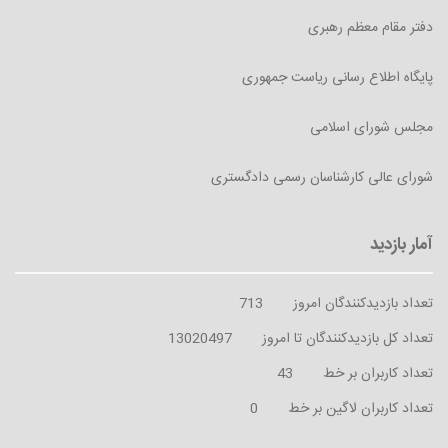
دفتر مقام معظم رهبری
پایگاه اطلاع رسانی ریاست جمهوری
مجلس شورای اسلامی
شورای عالی کارشناسان رسمی دادگستری
تعداد بازدیدکنندگان امروز
713
تعداد کل بازدیدکنندگان تا امروز
13020497
تعداد کاربران بر خط
43
تعداد کاربران لاگین بر خط
0