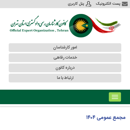
پست الکترونیک
پنل کاربری
امور کارشناسان
خدمات رفاهی
درباره کانون
ارتباط با ما
!!!b۱!!!
مجمع عمومی ۱۴۰۴