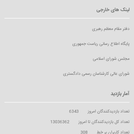
دفتر مقام معظم رهبری
پایگاه اطلاع رسانی ریاست جمهوری
مجلس شورای اسلامی
شورای عالی کارشناسان رسمی دادگستری
تعداد بازدیدکنندگان امروز
6343
تعداد کل بازدیدکنندگان تا امروز
13036362
تعداد کاربران بر خط
308