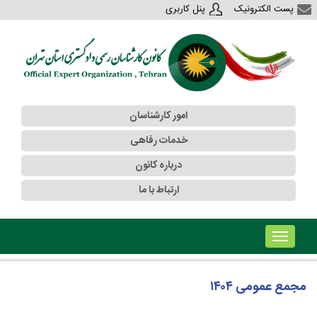
پست الکترونیک
پنل کاربری
امور کارشناسان
خدمات رفاهی
درباره کانون
ارتباط با ما
!!!b۱!!!
مجمع عمومی ۱۴۰۴