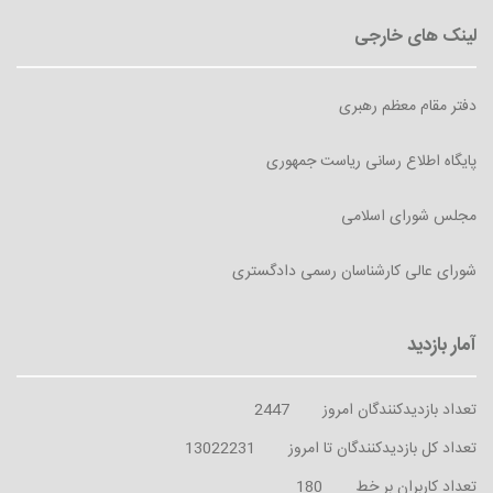
دفتر مقام معظم رهبری
پایگاه اطلاع رسانی ریاست جمهوری
مجلس شورای اسلامی
شورای عالی کارشناسان رسمی دادگستری
تعداد بازدیدکنندگان امروز
2447
تعداد کل بازدیدکنندگان تا امروز
13022231
تعداد کاربران بر خط
180