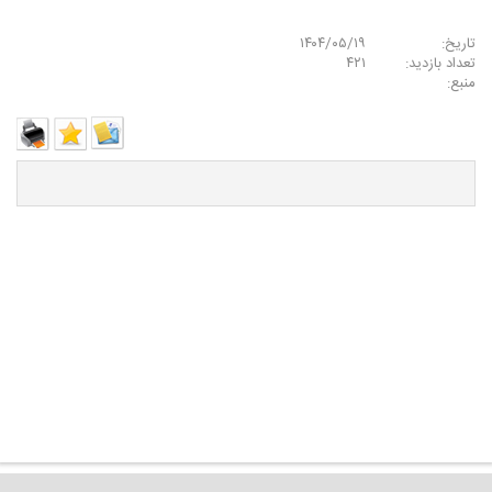
تاریخ:
۱۴۰۴/۰۵/۱۹
تعداد بازدید:
۴۲۱
منبع: