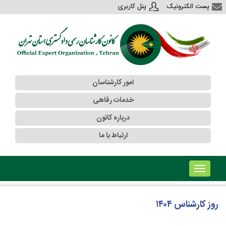
پست الکترونیک
پنل کاربری
امور کارشناسان
خدمات رفاهی
درباره کانون
ارتباط با ما
!!!b۱!!!
روز کارشناس ۱۴۰۴