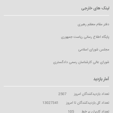
دفتر مقام معظم رهبری
پایگاه اطلاع رسانی ریاست جمهوری
مجلس شورای اسلامی
شورای عالی کارشناسان رسمی دادگستری
تعداد بازدیدکنندگان امروز
2507
تعداد کل بازدیدکنندگان تا امروز
13027341
تعداد کاربران بر خط
105