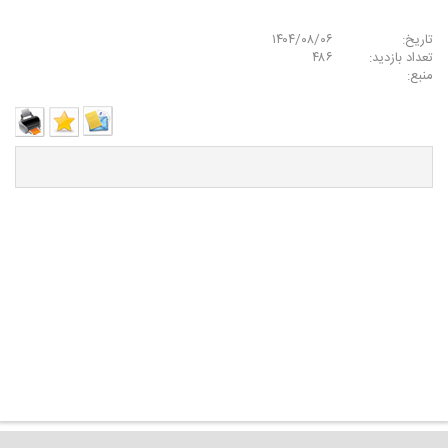
تاریخ:
۱۴۰۴/۰۸/۰۶
تعداد بازدید:
۴۸۶
منبع: