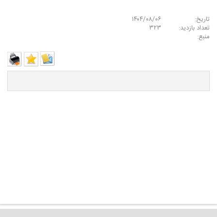
تاریخ:
۱۴۰۴/۰۸/۰۶
تعداد بازدید:
۳۲۳
منبع: