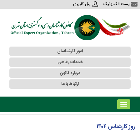
پست الکترونیک
پنل کاربری
امور کارشناسان
خدمات رفاهی
درباره کانون
ارتباط با ما
!!!b۱!!!
روز کارشناس ۱۴۰۴