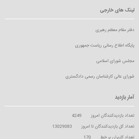
دفتر مقام معظم رهبری
پایگاه اطلاع رسانی ریاست جمهوری
مجلس شورای اسلامی
شورای عالی کارشناسان رسمی دادگستری
تعداد بازدیدکنندگان امروز
4249
تعداد کل بازدیدکنندگان تا امروز
13029083
تعداد کاربران بر خط
170